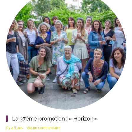
La 37ème promotion : « Horizon »
il y a 5 ans
Aucun commentaire