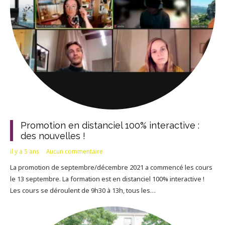
Promotion en distanciel 100% interactive :
des nouvelles !
il y a 5 ans
Aucun commentaire
La promotion de septembre/décembre 2021 a commencé les cours
le 13 septembre. La formation est en distanciel 100% interactive !
Les cours se déroulent de 9h30 à 13h, tous les…