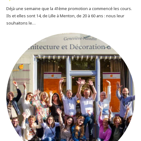
Déjà une semaine que la 41ème promotion a commencé les cours.
Ils et elles sont 14, de Lille à Menton, de 20 à 60 ans : nous leur
souhaitons le…