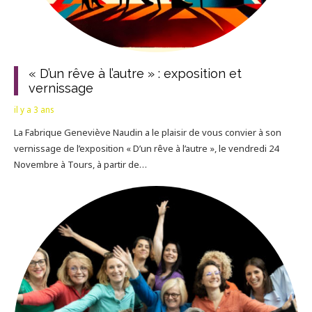
« D’un rêve à l’autre » : exposition et
vernissage
il y a 3 ans
La Fabrique Geneviève Naudin a le plaisir de vous convier à son
vernissage de l’exposition « D’un rêve à l’autre », le vendredi 24
Novembre à Tours, à partir de…