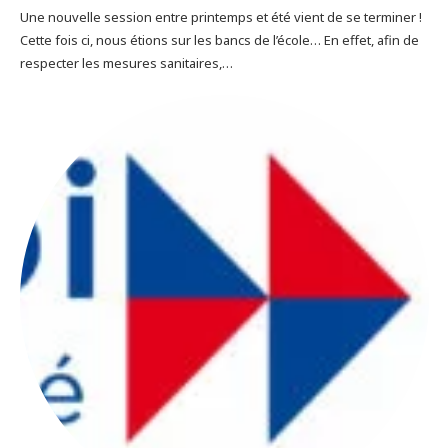
Une nouvelle session entre printemps et été vient de se terminer !
Cette fois ci, nous étions sur les bancs de l’école… En effet, afin de
respecter les mesures sanitaires,…