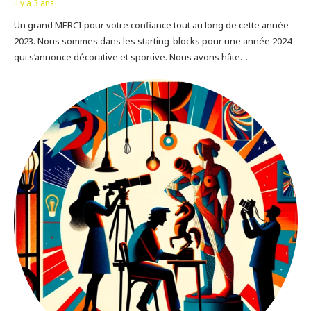
il y a 3 ans
Un grand MERCI pour votre confiance tout au long de cette année
2023. Nous sommes dans les starting-blocks pour une année 2024
qui s’annonce décorative et sportive. Nous avons hâte…