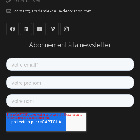
06 79 14 98 98
contact@academie-de-la-decoration.com
Abonnement à la newsletter