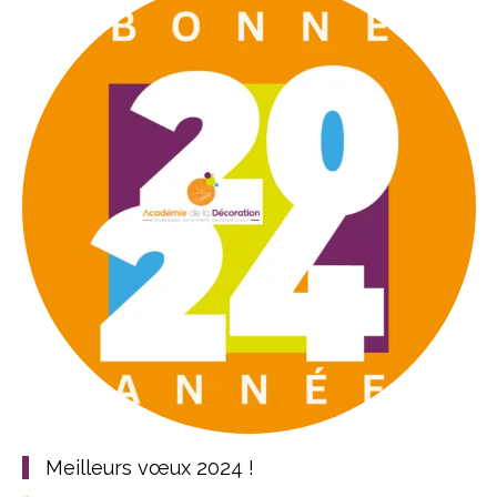
Meilleurs vœux 2024 !