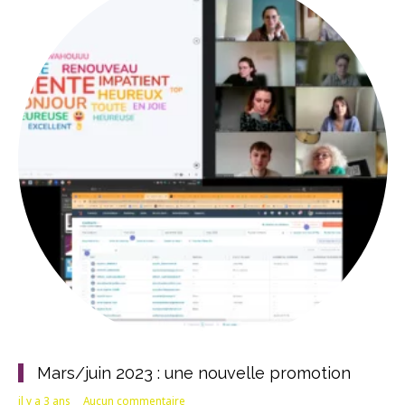
Mars/juin 2023 : une nouvelle promotion
il y a 3 ans
Aucun commentaire