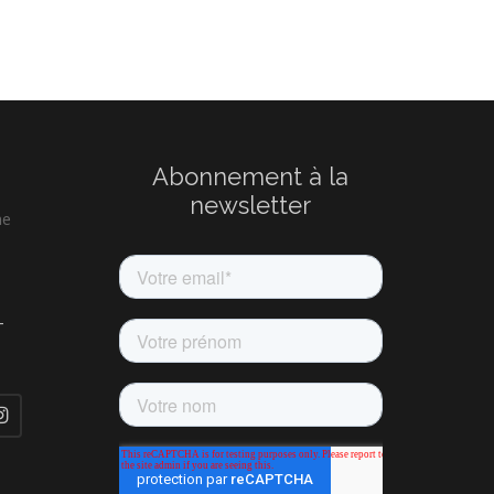
Abonnement à la
newsletter
ne
-