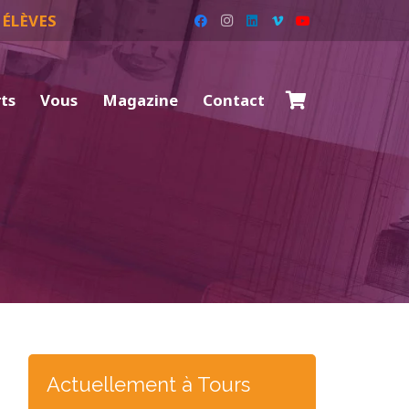
 ÉLÈVES
rts
Vous
Magazine
Contact
Actuellement à Tours