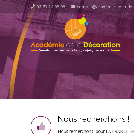
06 79 14 98 98
contact@academie-de-la-dec
Nous recherchons !
Nous recherchons, pour LA FRANCE ENT