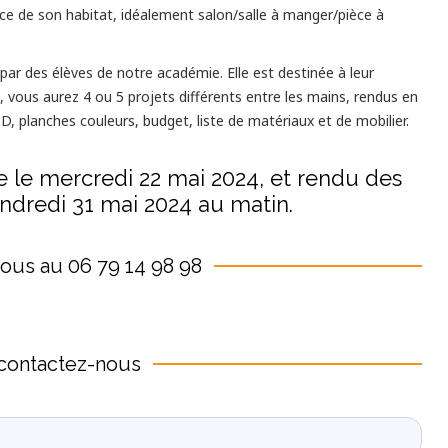
ce de son habitat, idéalement salon/salle à manger/pièce à
 par des élèves de notre académie. Elle est destinée à leur
n, vous aurez 4 ou 5 projets différents entre les mains, rendus en
 3D, planches couleurs, budget, liste de matériaux et de mobilier.
te le mercredi 22 mai 2024, et rendu des
endredi 31 mai 2024 au matin.
ous au 06 79 14 98 98
contactez-nous