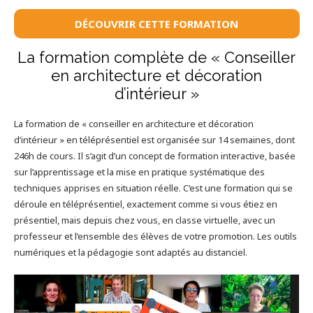
DÉCOUVRIR CETTE FORMATION
La formation complète de « Conseiller
en architecture et décoration
d’intérieur »
La formation de « conseiller en architecture et décoration
d’intérieur » en téléprésentiel est organisée sur 14 semaines, dont
246h de cours. Il s’agit d’un concept de formation interactive, basée
sur l’apprentissage et la mise en pratique systématique des
techniques apprises en situation réelle. C’est une formation qui se
déroule en téléprésentiel, exactement comme si vous étiez en
présentiel, mais depuis chez vous, en classe virtuelle, avec un
professeur et l’ensemble des élèves de votre promotion. Les outils
numériques et la pédagogie sont adaptés au distanciel.