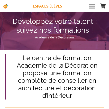
ESPACES ÉLÈVES
Développez votre talent :
suivez nos formations !
Académie de la Décoration
Le centre de formation
Académie de la Décoration
propose une formation
complète de conseiller en
architecture et décoration
d’intérieur