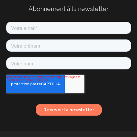
Abonnement à la newsletter