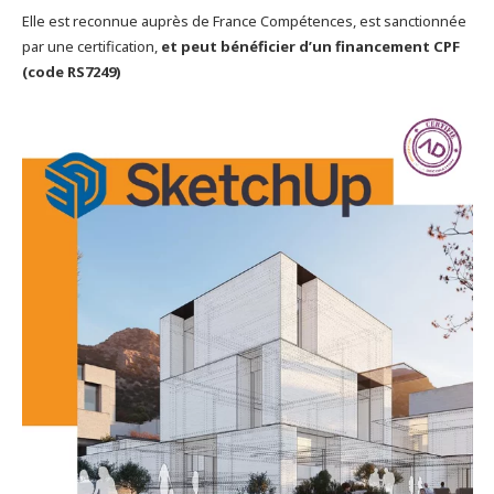
Elle est reconnue auprès de France Compétences, est sanctionnée
par une certification,
et peut bénéficier d’un financement CPF
(code RS7249)