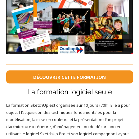
DÉCOUVRIR CETTE FORMATION
La formation logiciel seule
La formation SketchUp est organisée sur 10 jours (70h). Elle a pour
objectif l’acquisition des techniques fondamentales pour la
modélisation, la mise en couleurs et la présentation d’un projet
d’architecture intérieure, d’aménagement ou de décoration en
utilisant le logiciel SketchUp Pro et son logiciel compagnon Layout.