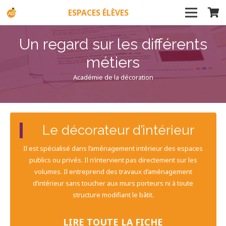
ESPACES ÉLÈVES
Un regard sur les différents
métiers
Académie de la décoration
Le décorateur d’intérieur
Il est spécialisé dans l’aménagement intérieur des espaces
publics ou privés. Il n’intervient pas directement sur les
volumes. Il entreprend des travaux d’aménagement
d’intérieur sans toucher aux murs porteurs ni à toute
structure modifiant le bâtit.
LIRE TOUTE LA FICHE