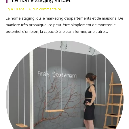
Le home staging virtuel
il y a 10 ans
Aucun commentaire
Le home staging, ou le marketing d’appartements et de maisons. De
manière très prosaïque, ce peut-être simplement de montrer le
potentiel d’un bien, la capacité à le transformer, une autre…