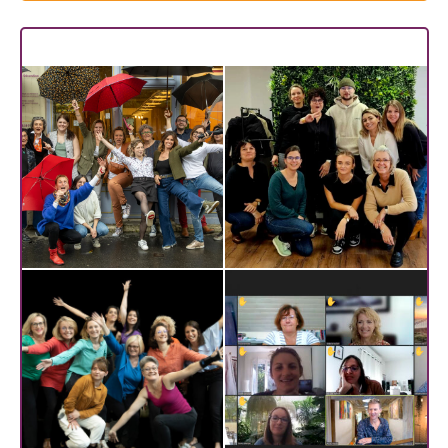
Les dernières promos