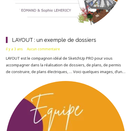
LAYOUT : un exemple de dossiers
il y a 3 ans
Aucun commentaire
LAYOUT est le compagnon idéal de SketchUp PRO pour vous
accompagner dans la réalisation de dossiers, de plans, de permis
de construire, de plans électriques, … Voici quelques images, d’un…