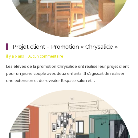
Projet client – Promotion « Chrysalide »
il y a 6 ans
Aucun commentaire
Les élèves de la promotion Chrysalide ont réalisé leur projet client
pour un jeune couple avec deux enfants. Il s’agissait de réaliser
une extension et de revisiter l’espace salon et…