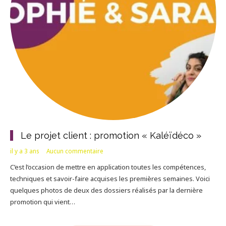
Le projet client : promotion « Kaléïdéco »
il y a 3 ans
Aucun commentaire
C’est l’occasion de mettre en application toutes les compétences,
techniques et savoir-faire acquises les premières semaines. Voici
quelques photos de deux des dossiers réalisés par la dernière
promotion qui vient…