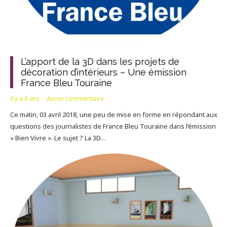
L’apport de la 3D dans les projets de
décoration d’intérieurs – Une émission
France Bleu Touraine
il y a 8 ans
Aucun commentaire
Ce matin, 03 avril 2018, une peu de mise en forme en répondant aux
questions des journalistes de France Bleu Touraine dans l’émission
« Bien Vivre ». Le sujet ? La 3D…