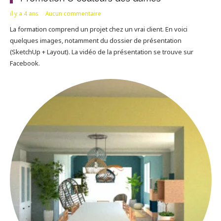
il y a 4 ans
Aucun commentaire
La formation comprend un projet chez un vrai client. En voici
quelques images, notamment du dossier de présentation
(SketchUp + Layout). La vidéo de la présentation se trouve sur
Facebook.