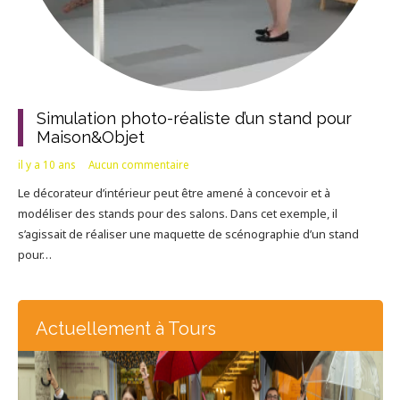
Simulation photo-réaliste d’un stand pour
Maison&Objet
il y a 10 ans
Aucun commentaire
Le décorateur d’intérieur peut être amené à concevoir et à
modéliser des stands pour des salons. Dans cet exemple, il
s’agissait de réaliser une maquette de scénographie d’un stand
pour…
Actuellement à Tours