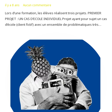
il y a 8 ans
Aucun commentaire
Lors d’une formation, les élèves réalisent trois projets. PREMIER
PROJET : UN CAS D’ECOLE INDIVIDUEL Projet ayant pour sujet un cas
d’école (client fictif) avec un ensemble de problématiques très…