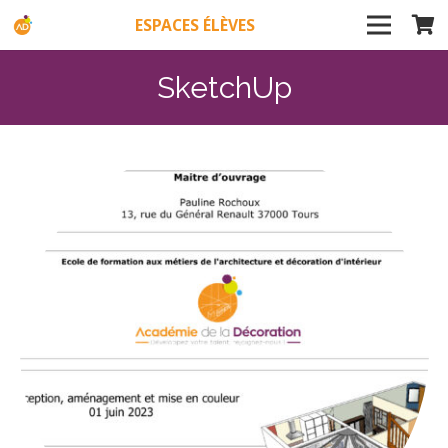
ESPACES ÉLÈVES
SketchUp