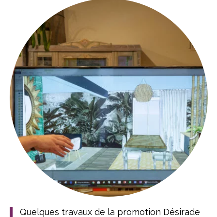
Quelques travaux de la promotion Désirade