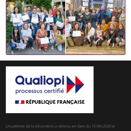
L’Académie de la décoration a obtenu en date du 15/09/2020 la