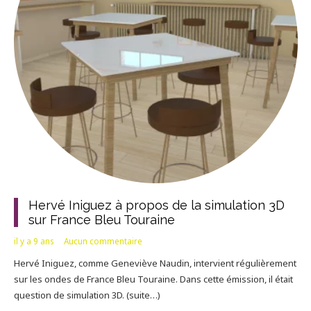
Hervé Iniguez à propos de la simulation 3D
sur France Bleu Touraine
il y a 9 ans
Aucun commentaire
Hervé Iniguez, comme Geneviève Naudin, intervient régulièrement
sur les ondes de France Bleu Touraine. Dans cette émission, il était
question de simulation 3D. (suite…)