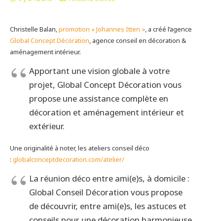
Christelle Balan,
promotion « Johannes Itten »
, a créé l’agence
Global Concept Décoration
, agence conseil en décoration &
aménagement intérieur.
Apportant une vision globale à votre
projet, Global Concept Décoration vous
propose une assistance complète en
décoration et aménagement intérieur et
extérieur.
Une originalité à noter, les ateliers conseil déco
:
globalconceptdecoration.com/atelier/
La réunion déco entre ami(e)s, à domicile :
Global Conseil Décoration vous propose
de découvrir, entre ami(e)s, les astuces et
conseils pour une décoration harmonieuse