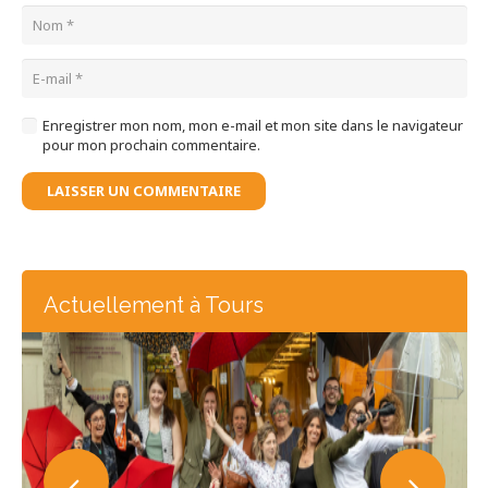
Enregistrer mon nom, mon e-mail et mon site dans le navigateur
pour mon prochain commentaire.
LAISSER UN COMMENTAIRE
Actuellement à Tours