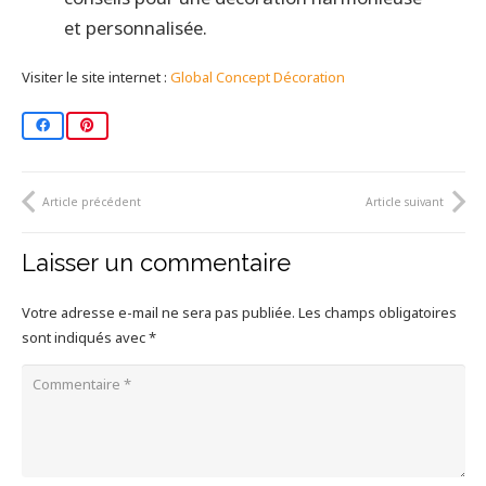
et personnalisée.
Visiter le site internet :
Global Concept Décoration
Article précédent
Article suivant
Laisser un commentaire
Votre adresse e-mail ne sera pas publiée.
Les champs obligatoires
sont indiqués avec
*