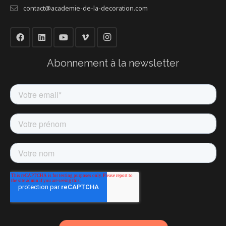
contact@academie-de-la-decoration.com
Abonnement à la newsletter