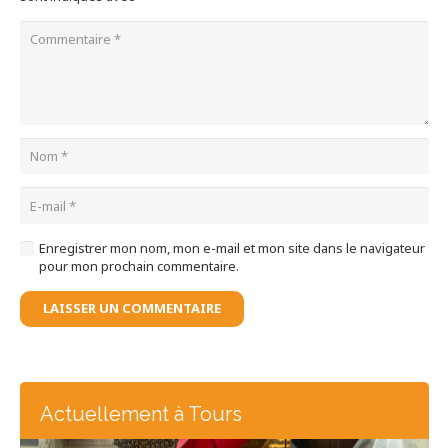
Enregistrer mon nom, mon e-mail et mon site dans le navigateur
pour mon prochain commentaire.
LAISSER UN COMMENTAIRE
Actuellement à Tours