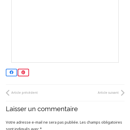
Article précédent
Article suivant
Laisser un commentaire
Votre adresse e-mail ne sera pas publiée.
Les champs obligatoires
sont indiqués avec
*