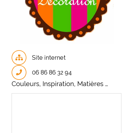
Site internet
06 86 86 32 94
Couleurs, Inspiration, Matières …