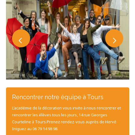
Rencontrer notre équipe à Tours
L'académie de la décoration vous invite à nous rencontrer et
rencontrer les élèves tous les jours, 14 rue Georges
Courteline à Tours.Prenez rendez-vous auprès de Hervé
Iniguez au 06 79 14 98 98.