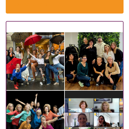
CONTACTEZ-NOUS
Les dernières promos