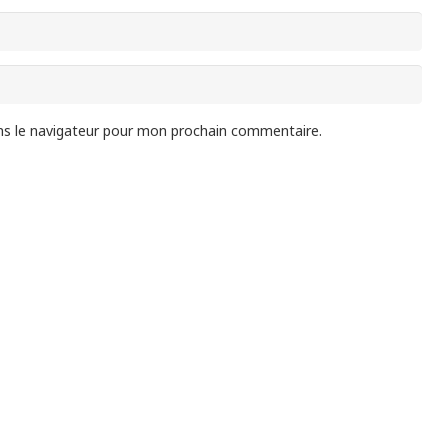
ns le navigateur pour mon prochain commentaire.