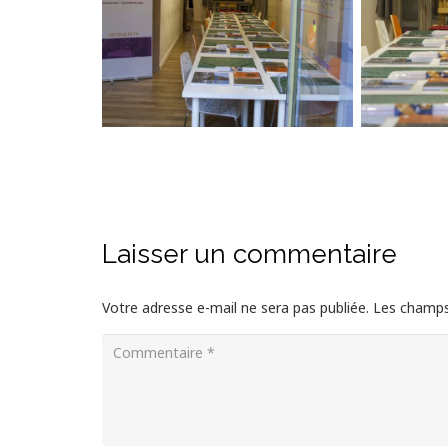
Laisser un commentaire
Votre adresse e-mail ne sera pas publiée.
Les champs