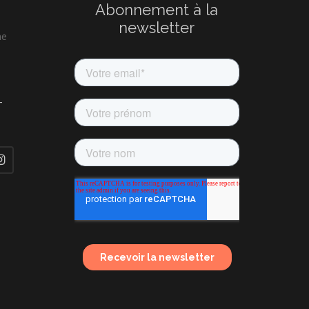
Abonnement à la
newsletter
ne
-