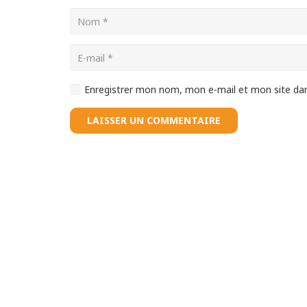
Enregistrer mon nom, mon e-mail et mon site da
LAISSER UN COMMENTAIRE