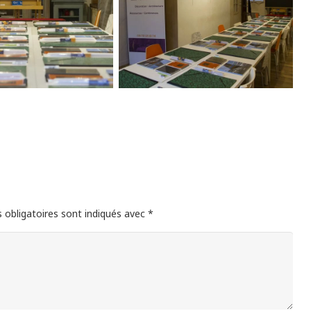
 obligatoires sont indiqués avec
*