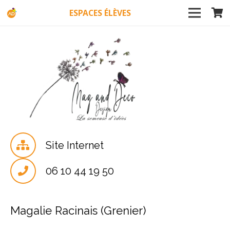
ESPACES ÉLÈVES
Site Internet
06 10 44 19 50
Magalie Racinais (Grenier)