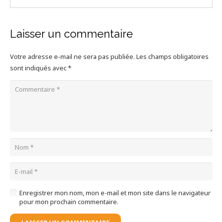
Laisser un commentaire
Votre adresse e-mail ne sera pas publiée.
Les champs obligatoires
sont indiqués avec
*
Enregistrer mon nom, mon e-mail et mon site dans le navigateur
pour mon prochain commentaire.