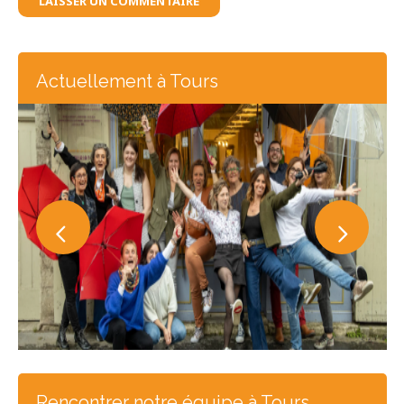
LAISSER UN COMMENTAIRE
Actuellement à Tours
Rencontrer notre équipe à Tours