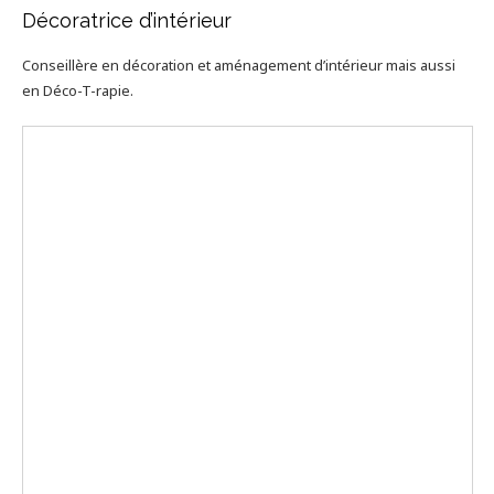
Décoratrice d’intérieur
Conseillère en décoration et aménagement d’intérieur mais aussi
en Déco-T-rapie.