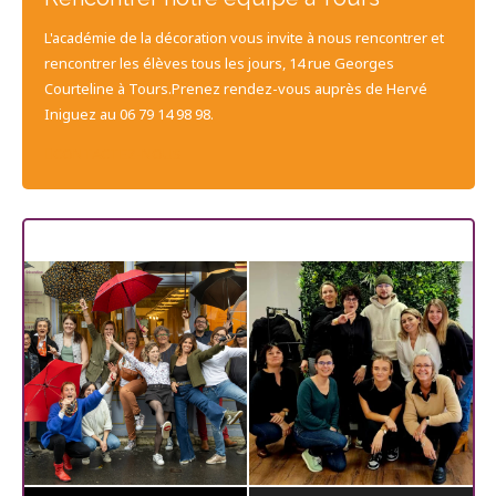
L'académie de la décoration vous invite à nous rencontrer et
rencontrer les élèves tous les jours, 14 rue Georges
Courteline à Tours.Prenez rendez-vous auprès de Hervé
Iniguez au 06 79 14 98 98.
CONTACTEZ-NOUS
Les dernières promos