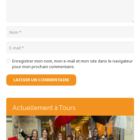
Enregistrer mon nom, mon e-mail et mon site dans le navigateur
pour mon prochain commentaire.
LAISSER UN COMMENTAIRE
Actuellement à Tours