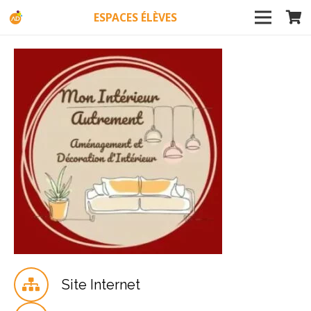
ESPACES ÉLÈVES
Site Internet