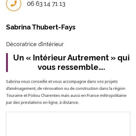
06 63 14 71 13
Sabrina Thubert-Fays
Décoratrice d’intérieur
Un « Intérieur Autrement » qui
vous ressemble….
Sabrina vous conseille et vous accompagne dans vos projets
d’aménagement, de rénovation ou de construction dans la région
Touraine et Poitou Charentes mais aussi en France métropolitaine
par des prestations en ligne, à distance.