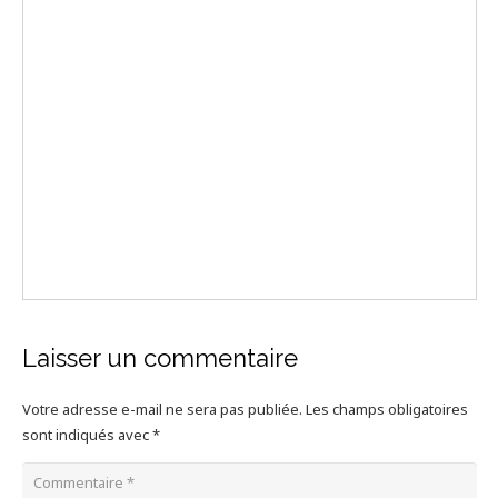
Laisser un commentaire
Votre adresse e-mail ne sera pas publiée.
Les champs obligatoires
sont indiqués avec
*