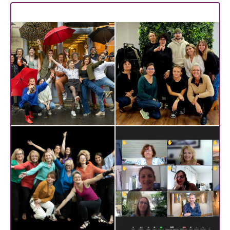
Les dernières promos