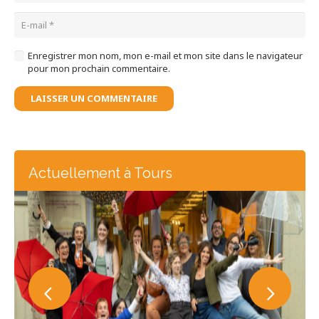
Enregistrer mon nom, mon e-mail et mon site dans le navigateur
pour mon prochain commentaire.
LAISSER UN COMMENTAIRE
Actuellement à Tours