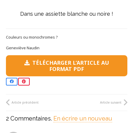
Dans une assiette blanche ou noire !
Couleurs ou monochromes ?
Geneviève Naudin
TÉLÉCHARGER L’ARTICLE AU
FORMAT PDF
Article précédent
Article suivant
2
Commentaires
.
En écrire un nouveau