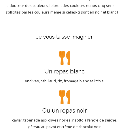
la douceur des couleurs, le bruit des couleurs et nos cinq sens
sollicités par les couleurs même si celles-ci sont en noir et blanc !
Je vous laisse imaginer
Un repas blanc
endives, cabillaud, riz, fromage blanc et litchis.
Ou un repas noir
caviar, tapenade aux olives noires, risotto à l’encre de seiche,
gâteau au pavot et crème de chocolat noir