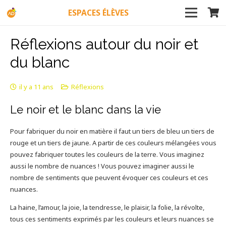
ESPACES ÉLÈVES
Réflexions autour du noir et
du blanc
il y a 11 ans
Réflexions
Le noir et le blanc dans la vie
Pour fabriquer du noir en matière il faut un tiers de bleu un tiers de
rouge et un tiers de jaune. A partir de ces couleurs mélangées vous
pouvez fabriquer toutes les couleurs de la terre. Vous imaginez
aussi le nombre de nuances ! Vous pouvez imaginer aussi le
nombre de sentiments que peuvent évoquer ces couleurs et ces
nuances.
La haine, l’amour, la joie, la tendresse, le plaisir, la folie, la révolte,
tous ces sentiments exprimés par les couleurs et leurs nuances se