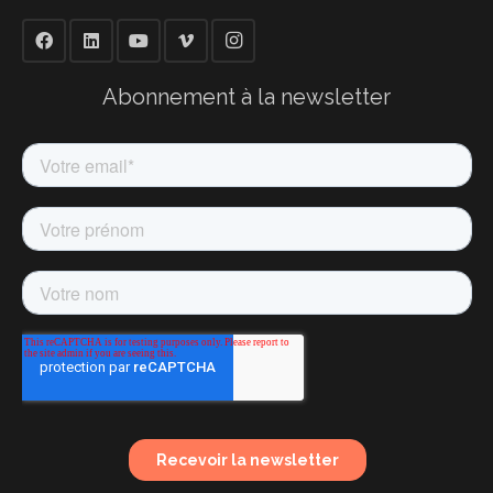
Abonnement à la newsletter