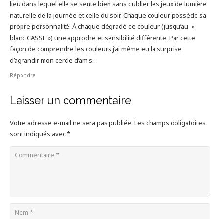
lieu dans lequel elle se sente bien sans oublier les jeux de lumière
naturelle de la journée et celle du soir. Chaque couleur possède sa
propre personnalité. À chaque dégradé de couleur (jusqu’au »
blanc CASSE ») une approche et sensibilité différente. Par cette
façon de comprendre les couleurs j’ai même eu la surprise
d’agrandir mon cercle d’amis…
Répondre
Laisser un commentaire
Votre adresse e-mail ne sera pas publiée.
Les champs obligatoires
sont indiqués avec
*